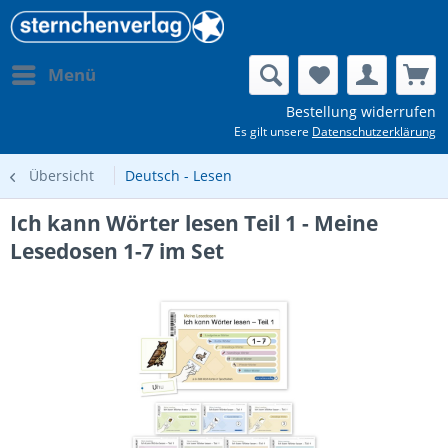
Menü
Bestellung widerrufen
Es gilt unsere
Datenschutzerklärung
Übersicht
Deutsch - Lesen
Ich kann Wörter lesen Teil 1 - Meine
Lesedosen 1-7 im Set