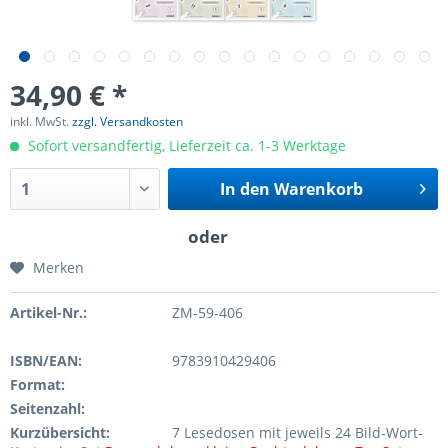
34,90 € *
inkl. MwSt.
zzgl. Versandkosten
Sofort versandfertig, Lieferzeit ca. 1-3 Werktage
In den
Warenkorb
Merken
Artikel-Nr.:
ZM-59-406
ISBN/EAN:
9783910429406
Format:
Seitenzahl:
Kurzübersicht:
7 Lesedosen mit jeweils 24 Bild-Wort-