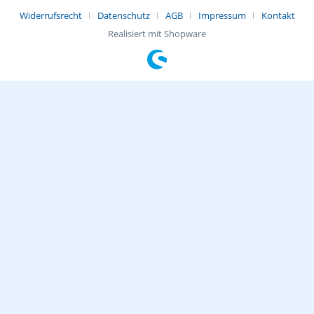
Widerrufsrecht
Datenschutz
AGB
Impressum
Kontakt
Realisiert mit Shopware