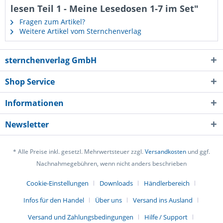
lesen Teil 1 - Meine Lesedosen 1-7 im Set"
Fragen zum Artikel?
Weitere Artikel vom Sternchenverlag
sternchenverlag GmbH
Shop Service
Informationen
Newsletter
* Alle Preise inkl. gesetzl. Mehrwertsteuer zzgl.
Versandkosten
und ggf.
Nachnahmegebühren, wenn nicht anders beschrieben
Cookie-Einstellungen
Downloads
Händlerbereich
Infos für den Handel
Über uns
Versand ins Ausland
Versand und Zahlungsbedingungen
Hilfe / Support