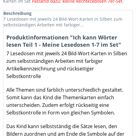
Karten im Set
Passend dazu: kleine Rechteckdosen 7er-Set.
Beschreibung
7 Lesedosen mit jeweils 24 Bild-Wort-Karten in Silben zum
selbstständigen Arbeiten mit farbiger...
Produktinformationen "Ich kann Wörter
lesen Teil 1 - Meine Lesedosen 1-7 im Set"
7 Lesedosen mit jeweils 24 Bild-Wort-Karten in Silben
zum selbstständigen Arbeiten mit farbiger
Artikelkennzeichnung und rückseitiger
Selbstkontrolle
Alle Themen sind farblich unterschiedlich gestaltet.
Somit kann das Kind die Themenkarten einfach
unterscheiden. Zudem erfolgt rückseitig eine
Selbstkontrolle in Form von gleichen Symbolen.
Das Kind kann selbstständig die Sätze lesen, den
Bildern zuordnen und am Ende die Symbole auf der