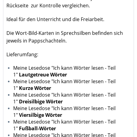
Rückseite zur Kontrolle vergleichen.
Ideal für den Unterricht und die Freiarbeit.
Die Wort-Bild-Karten in Sprechsilben befinden sich
jeweils in Pappschachteln.
Lieferumfang:
Meine Lesedose "Ich kann Wörter lesen - Teil
1"
Lautgetreue Wörter
Meine Lesedose "Ich kann Wörter lesen - Teil
1"
Kurze Wörter
Meine Lesedose "Ich kann Wörter lesen - Teil
1"
Dreisilbige Wörter
Meine Lesedose "Ich kann Wörter lesen - Teil
1"
Viersilbige Wörter
Meine Lesedose "Ich kann Wörter lesen - Teil
1"
Fußball-Wörter
Meine Lesedose "Ich kann Wörter lesen - Teil