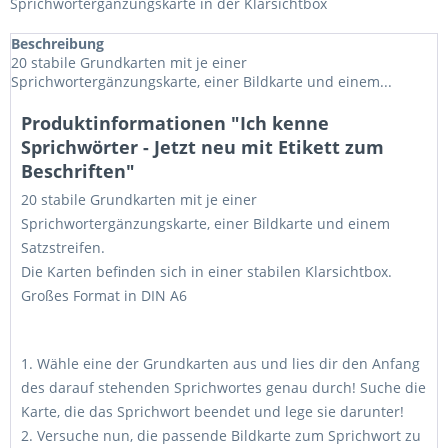
Sprichwortergänzungskarte in der Klarsichtbox
Beschreibung
20 stabile Grundkarten mit je einer
Sprichwortergänzungskarte, einer Bildkarte und einem...
Produktinformationen "Ich kenne
Sprichwörter - Jetzt neu mit Etikett zum
Beschriften"
20 stabile Grundkarten mit je einer
Sprichwortergänzungskarte, einer Bildkarte und einem
Satzstreifen.
Die Karten befinden sich in einer stabilen Klarsichtbox.
Großes Format in DIN A6
1. Wähle eine der Grundkarten aus und lies dir den Anfang
des darauf stehenden Sprichwortes genau durch! Suche die
Karte, die das Sprichwort beendet und lege sie darunter!
2. Versuche nun, die passende Bildkarte zum Sprichwort zu