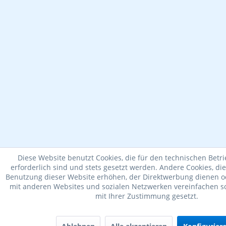
Diese Website benutzt Cookies, die für den technischen Betr
erforderlich sind und stets gesetzt werden. Andere Cookies, di
Benutzung dieser Website erhöhen, der Direktwerbung dienen od
mit anderen Websites und sozialen Netzwerken vereinfachen so
mit Ihrer Zustimmung gesetzt.