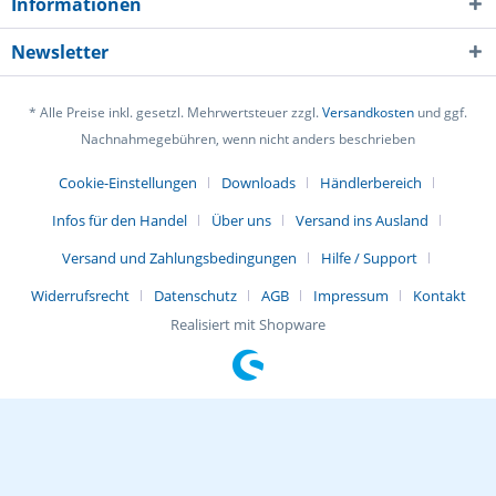
Informationen
Newsletter
* Alle Preise inkl. gesetzl. Mehrwertsteuer zzgl.
Versandkosten
und ggf.
Nachnahmegebühren, wenn nicht anders beschrieben
Cookie-Einstellungen
Downloads
Händlerbereich
Infos für den Handel
Über uns
Versand ins Ausland
Versand und Zahlungsbedingungen
Hilfe / Support
Widerrufsrecht
Datenschutz
AGB
Impressum
Kontakt
Realisiert mit Shopware