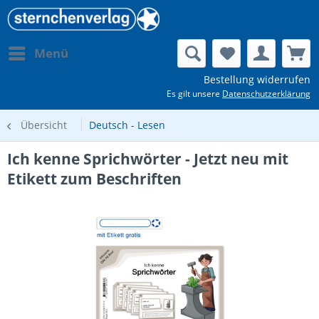
Menü
Bestellung widerrufen
Es gilt unsere
Datenschutzerklärung
Übersicht
Deutsch - Lesen
Ich kenne Sprichwörter - Jetzt neu mit
Etikett zum Beschriften