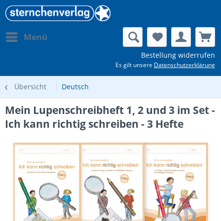
Menü
Bestellung widerrufen
Es gilt unsere
Datenschutzerklärung
Übersicht
Deutsch
Mein Lupenschreibheft 1, 2 und 3 im Set -
Ich kann richtig schreiben - 3 Hefte