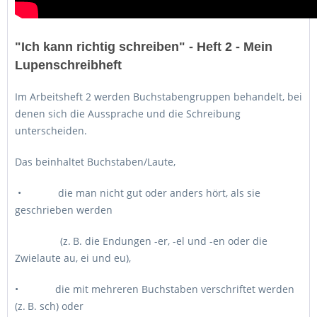
"Ich kann richtig schreiben" - Heft 2 - Mein
Lupenschreibheft
Im Arbeitsheft 2 werden Buchstabengruppen behandelt, bei
denen sich die Aussprache und die Schreibung
unterscheiden.
Das beinhaltet Buchstaben/Laute,
• die man nicht gut oder anders hört, als sie
geschrieben werden
(z. B. die Endungen -er, -el und -en oder die
Zwielaute au, ei und eu),
• die mit mehreren Buchstaben verschriftet werden
(z. B. sch) oder