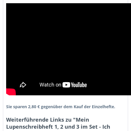
Sie sparen 2,80 € gegenüber dem Kauf der Einzelhefte.
Weiterführende Links zu "Mein
Lupenschreibheft 1, 2 und 3 im Set - Ich