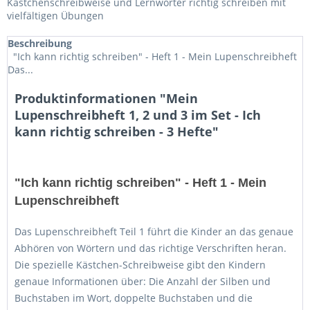
Kästchenschreibweise und Lernwörter richtig schreiben mit
vielfältigen Übungen
Beschreibung
"Ich kann richtig schreiben" - Heft 1 - Mein Lupenschreibheft
Das...
Produktinformationen "Mein
Lupenschreibheft 1, 2 und 3 im Set - Ich
kann richtig schreiben - 3 Hefte"
"Ich kann richtig schreiben" - Heft 1 - Mein
Lupenschreibheft
Das Lupenschreibheft Teil 1 führt die Kinder an das genaue
Abhören von Wörtern und das richtige Verschriften heran.
Die spezielle Kästchen-Schreibweise gibt den Kindern
genaue Informationen über: Die Anzahl der Silben und
Buchstaben im Wort, doppelte Buchstaben und die