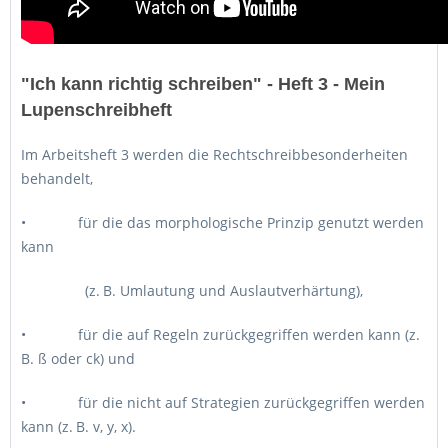
"Ich kann richtig schreiben" - Heft 3 - Mein
Lupenschreibheft
Im Arbeitsheft 3 werden die Rechtschreibbesonderheiten
behandelt,
• für die das morphologische Prinzip genutzt werden
kann
(z. B. Umlautung und Auslautverhärtung),
• für die auf Regeln zurückgegriffen werden kann (z.
B. ß oder ck) und
• für die nicht auf Strategien zurückgegriffen werden
kann (z. B. v, y, x).