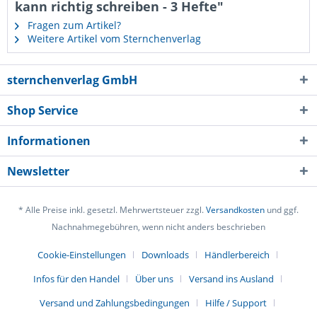
kann richtig schreiben - 3 Hefte"
Fragen zum Artikel?
Weitere Artikel vom Sternchenverlag
sternchenverlag GmbH
Shop Service
Informationen
Newsletter
* Alle Preise inkl. gesetzl. Mehrwertsteuer zzgl.
Versandkosten
und ggf.
Nachnahmegebühren, wenn nicht anders beschrieben
Cookie-Einstellungen
Downloads
Händlerbereich
Infos für den Handel
Über uns
Versand ins Ausland
Versand und Zahlungsbedingungen
Hilfe / Support