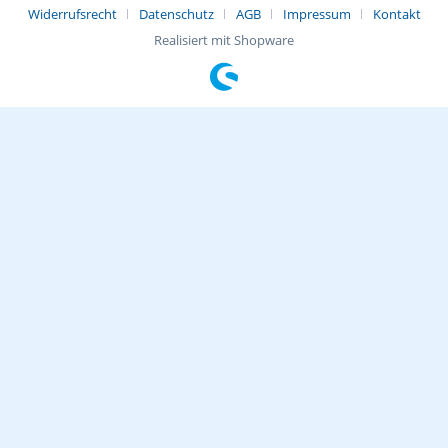
Widerrufsrecht
Datenschutz
AGB
Impressum
Kontakt
Realisiert mit Shopware