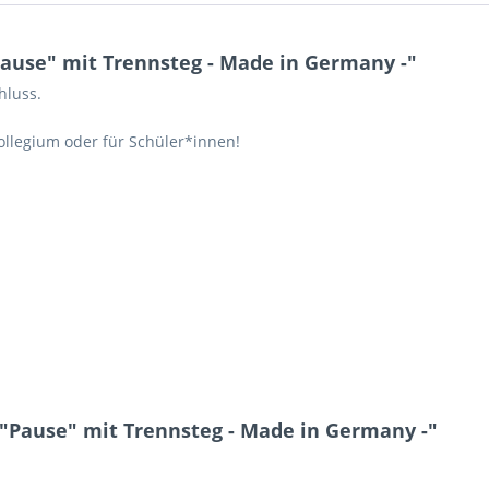
ause" mit Trennsteg - Made in Germany -"
hluss.
Kollegium oder für Schüler*innen!
"Pause" mit Trennsteg - Made in Germany -"