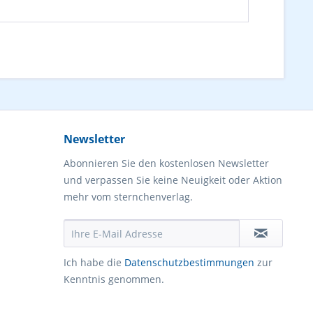
Newsletter
Abonnieren Sie den kostenlosen Newsletter
und verpassen Sie keine Neuigkeit oder Aktion
mehr vom sternchenverlag.
Ich habe die
Datenschutzbestimmungen
zur
Kenntnis genommen.