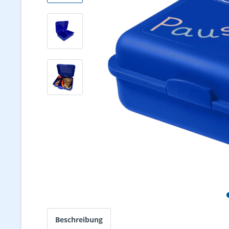
Beschreibung