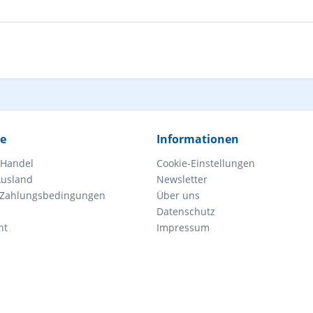
ce
Informationen
 Handel
Cookie-Einstellungen
Ausland
Newsletter
 Zahlungsbedingungen
Über uns
Datenschutz
ht
Impressum