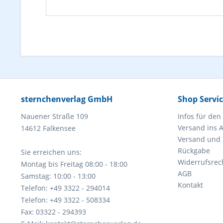
sternchenverlag GmbH
Shop Servi
Nauener Straße 109
Infos für den
Versand ins 
14612 Falkensee
Versand und
Rückgabe
Sie erreichen uns:
Widerrufsrec
Montag bis Freitag 08:00 - 18:00
AGB
Samstag: 10:00 - 13:00
Kontakt
Telefon: +49 3322 - 294014
Telefon: +49 3322 - 508334
Fax: 03322 - 294393