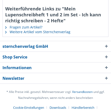
Weiterführende Links zu "Mein
Lupenschreibheft 1 und 2 im Set - Ich kann
richtig schreiben - 2 Hefte"
Fragen zum Artikel?
Weitere Artikel vom Sternchenverlag
sternchenverlag GmbH
Shop Service
Informationen
Newsletter
* Alle Preise inkl. gesetzl. Mehrwertsteuer zzgl.
Versandkosten
und ggf.
Nachnahmegebühren, wenn nicht anders beschrieben
Cookie-Einstellungen
Downloads
Händlerbereich