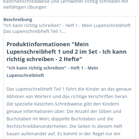
Kästchenschreibweise und Lernwörter richtig schreiben mit
vielfältigen Übungen
Beschreibung
"Ich kann richtig schreiben" - Heft 1 - Mein Lupenschreibheft
Das Lupenschreibheft Teil 1...
Produktinformationen "Mein
Lupenschreibheft 1 und 2 im Set - Ich kann
richtig schreiben - 2 Hefte"
"Ich kann richtig schreiben" - Heft 1 - Mein
Lupenschreibheft
Das Lupenschreibheft Teil 1 führt die Kinder an das genaue
Abhören von Wörtern und das richtige Verschriften heran.
Die spezielle Kästchen-Schreibweise gibt den Kindern
genaue Informationen über: Die Anzahl der Silben und
Buchstaben im Wort, doppelte Buchstaben und die
Rechtschreibbesonderheiten. Die Seiten in diesem Heft
bauen aufeinander auf. Es kommt in der Regel nur ein