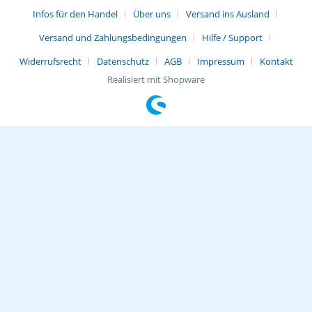
Infos für den Handel
Über uns
Versand ins Ausland
Versand und Zahlungsbedingungen
Hilfe / Support
Widerrufsrecht
Datenschutz
AGB
Impressum
Kontakt
Realisiert mit Shopware