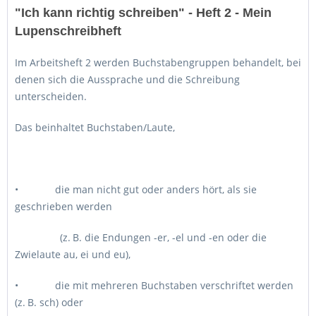
"Ich kann richtig schreiben" - Heft 2 - Mein
Lupenschreibheft
Im Arbeitsheft 2 werden Buchstabengruppen behandelt, bei
denen sich die Aussprache und die Schreibung
unterscheiden.
Das beinhaltet Buchstaben/Laute,
• die man nicht gut oder anders hört, als sie
geschrieben werden
(z. B. die Endungen -er, -el und -en oder die
Zwielaute au, ei und eu),
• die mit mehreren Buchstaben verschriftet werden
(z. B. sch) oder