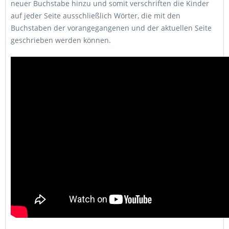
neuer Buchstabe hinzu und somit verschriften die Kinder
auf jeder Seite ausschließlich Wörter, die mit den
Buchstaben der vorangegangenen und der aktuellen Seite
geschrieben werden können.