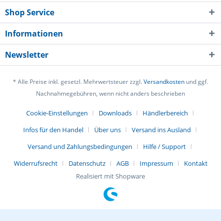
Shop Service
Informationen
Newsletter
* Alle Preise inkl. gesetzl. Mehrwertsteuer zzgl.
Versandkosten
und ggf.
Nachnahmegebühren, wenn nicht anders beschrieben
Cookie-Einstellungen
Downloads
Händlerbereich
Infos für den Handel
Über uns
Versand ins Ausland
Versand und Zahlungsbedingungen
Hilfe / Support
Widerrufsrecht
Datenschutz
AGB
Impressum
Kontakt
Realisiert mit Shopware