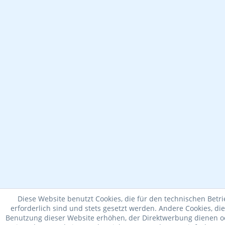
Diese Website benutzt Cookies, die für den technischen Betr
erforderlich sind und stets gesetzt werden. Andere Cookies, di
Benutzung dieser Website erhöhen, der Direktwerbung dienen od