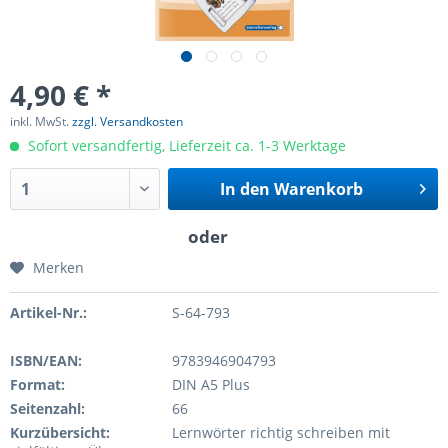
4,90 € *
inkl. MwSt.
zzgl. Versandkosten
Sofort versandfertig, Lieferzeit ca. 1-3 Werktage
In den
Warenkorb
Merken
Artikel-Nr.:
S-64-793
ISBN/EAN:
9783946904793
Format:
DIN A5 Plus
Seitenzahl:
66
Kurzübersicht:
Lernwörter richtig schreiben mit