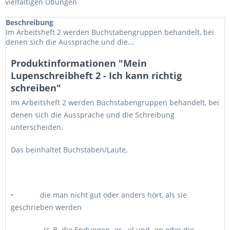
vielfältigen Übungen
Beschreibung
Im Arbeitsheft 2 werden Buchstabengruppen behandelt, bei
denen sich die Aussprache und die...
Produktinformationen "Mein
Lupenschreibheft 2 - Ich kann richtig
schreiben"
Im Arbeitsheft 2 werden Buchstabengruppen behandelt, bei
denen sich die Aussprache und die Schreibung
unterscheiden.
Das beinhaltet Buchstaben/Laute,
• die man nicht gut oder anders hört, als sie
geschrieben werden
(z. B. die Endungen -er, -el und -en oder die