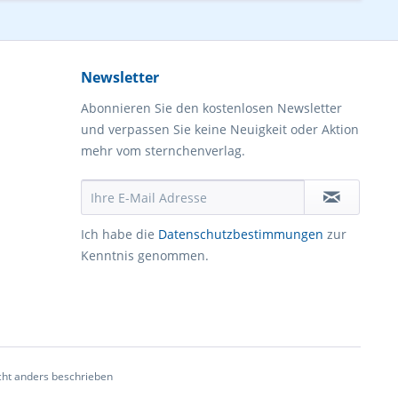
Newsletter
Abonnieren Sie den kostenlosen Newsletter
und verpassen Sie keine Neuigkeit oder Aktion
mehr vom sternchenverlag.
Ich habe die
Datenschutzbestimmungen
zur
Kenntnis genommen.
ht anders beschrieben