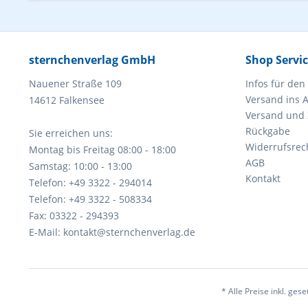
sternchenverlag GmbH
Shop Servi
Nauener Straße 109
Infos für den
Versand ins 
14612 Falkensee
Versand und
Rückgabe
Sie erreichen uns:
Widerrufsrec
Montag bis Freitag 08:00 - 18:00
AGB
Samstag: 10:00 - 13:00
Kontakt
Telefon: +49 3322 - 294014
Telefon: +49 3322 - 508334
Fax: 03322 - 294393
E-Mail: kontakt@sternchenverlag.de
* Alle Preise inkl. ges