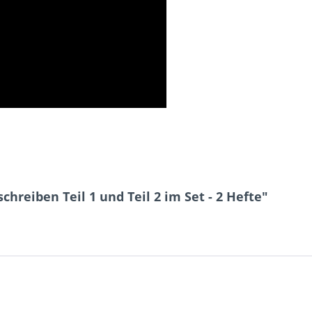
hreiben Teil 1 und Teil 2 im Set - 2 Hefte"