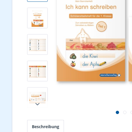
Beschreibung