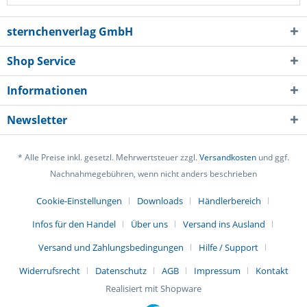
sternchenverlag GmbH
Shop Service
Informationen
Newsletter
* Alle Preise inkl. gesetzl. Mehrwertsteuer zzgl.
Versandkosten
und ggf.
Nachnahmegebühren, wenn nicht anders beschrieben
Cookie-Einstellungen
Downloads
Händlerbereich
Infos für den Handel
Über uns
Versand ins Ausland
Versand und Zahlungsbedingungen
Hilfe / Support
Widerrufsrecht
Datenschutz
AGB
Impressum
Kontakt
Realisiert mit Shopware