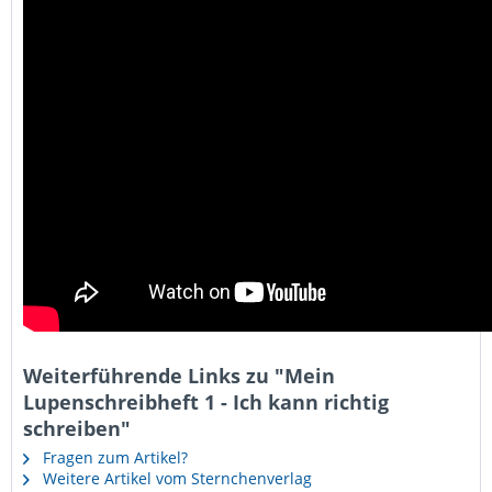
Weiterführende Links zu "Mein
Lupenschreibheft 1 - Ich kann richtig
schreiben"
Fragen zum Artikel?
Weitere Artikel vom Sternchenverlag