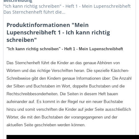
Beschreibung
"Ich kann richtig schreiben" - Heft 1 - Mein Lupenschreibheft
Das Sternchenheft führt die...
Produktinformationen "Mein
Lupenschreibheft 1 - Ich kann richtig
schreiben"
"Ich kann richtig schreiben" - Heft 1 - Mein Lupenschreibheft
Das Sternchenheft führt die Kinder an das genaue Abhören von
Wörtern und das richtige Verschriften heran. Die spezielle Kästchen-
Schreibweise gibt den Kindern genaue Informationen über: Die Anzahl
der Silben und Buchstaben im Wort, doppelte Buchstaben und die
Rechtschreibbesonderheiten. Die Seiten in diesem Heft bauen
aufeinander auf. Es kommt in der Regel nur ein neuer Buchstabe
hinzu und somit verschriften die Kinder auf jeder Seite ausschließlich
Wörter, die mit den Buchstaben der vorangegangenen und der
aktuellen Seite geschrieben werden können.