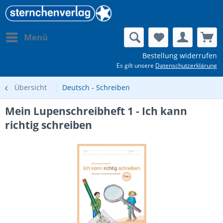
Menü
Bestellung widerrufen
Es gilt unsere
Datenschutzerklärung
Übersicht
Deutsch - Schreiben
Mein Lupenschreibheft 1 - Ich kann
richtig schreiben