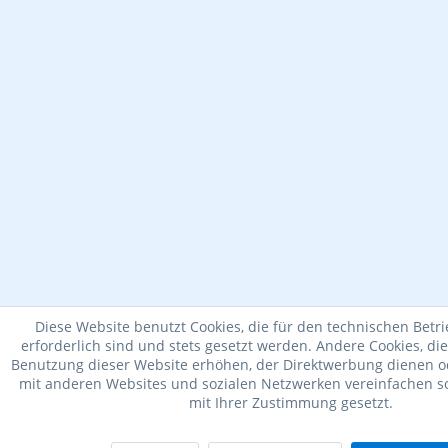
Diese Website benutzt Cookies, die für den technischen Betr
erforderlich sind und stets gesetzt werden. Andere Cookies, di
Benutzung dieser Website erhöhen, der Direktwerbung dienen od
mit anderen Websites und sozialen Netzwerken vereinfachen so
mit Ihrer Zustimmung gesetzt.