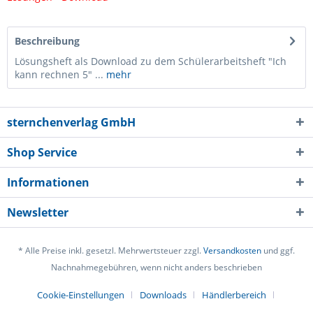
Beschreibung
Lösungsheft als Download zu dem Schülerarbeitsheft "Ich
kann rechnen 5" ...
mehr
sternchenverlag GmbH
Shop Service
Informationen
Newsletter
* Alle Preise inkl. gesetzl. Mehrwertsteuer zzgl.
Versandkosten
und ggf.
Nachnahmegebühren, wenn nicht anders beschrieben
Cookie-Einstellungen
Downloads
Händlerbereich