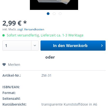
2,99 € *
inkl. MwSt.
zzgl. Versandkosten
Sofort versandfertig, Lieferzeit ca. 1-3 Werktage
In den
Warenkorb
Merken
Artikel-Nr.:
ZM-31
ISBN/EAN:
Format:
Seitenzahl:
Kurzübersicht:
transparente Kunststoffdose in A6