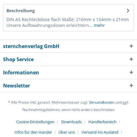
Beschreibung
DIN A5 Rechteckdose flach Maße: 216mm x 154mm x 21mm
Unsere Aufbwahrungsdosen erleichtern...
mehr
sternchenverlag GmbH
Shop Service
Informationen
Newsletter
* Alle Preise inkl. gesetzl. Mehrwertsteuer zzgl.
Versandkosten
und ggf.
Nachnahmegebühren, wenn nicht anders beschrieben
Cookie-Einstellungen
Downloads
Händlerbereich
Infos für den Handel
Über uns
Versand ins Ausland