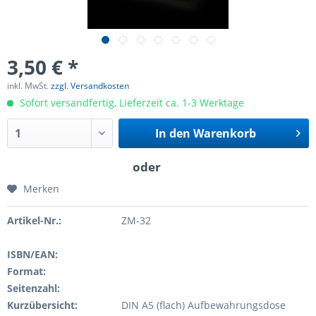
3,50 € *
inkl. MwSt.
zzgl. Versandkosten
Sofort versandfertig, Lieferzeit ca. 1-3 Werktage
In den
Warenkorb
Merken
Artikel-Nr.:
ZM-32
ISBN/EAN:
Format:
Seitenzahl:
Kurzübersicht:
DIN A5 (flach) Aufbewahrungsdose