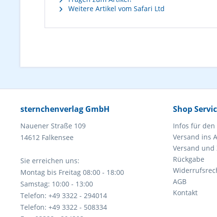
Weitere Artikel vom Safari Ltd
sternchenverlag GmbH
Shop Servi
Nauener Straße 109
Infos für den
Versand ins 
14612 Falkensee
Versand und
Rückgabe
Sie erreichen uns:
Widerrufsrec
Montag bis Freitag 08:00 - 18:00
AGB
Samstag: 10:00 - 13:00
Kontakt
Telefon: +49 3322 - 294014
Telefon: +49 3322 - 508334