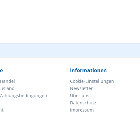
ce
Informationen
 Handel
Cookie-Einstellungen
Ausland
Newsletter
 Zahlungsbedingungen
Über uns
Datenschutz
ht
Impressum