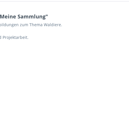
- Meine Sammlung"
hbildungen zum Thema Waldiere.
 Projektarbeit.