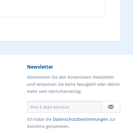
Newsletter
Abonnieren Sie den kostenlosen Newsletter
und verpassen Sie keine Neuigkeit oder Aktion
mehr vom sternchenverlag.
Ich habe die
Datenschutzbestimmungen
zur
Kenntnis genommen.