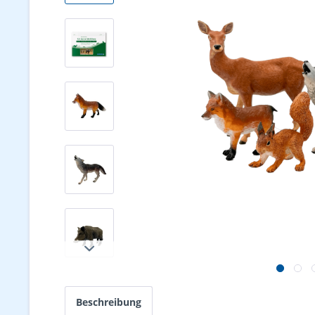
Beschreibung